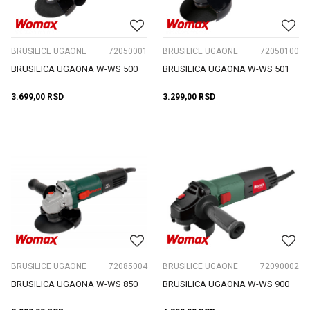
BRUSILICE UGAONE
72050001
BRUSILICE UGAONE
72050100
BRUSILICA UGAONA W-WS 500
BRUSILICA UGAONA W-WS 501
3.699,00
RSD
3.299,00
RSD
BRUSILICE UGAONE
72085004
BRUSILICE UGAONE
72090002
BRUSILICA UGAONA W-WS 850
BRUSILICA UGAONA W-WS 900