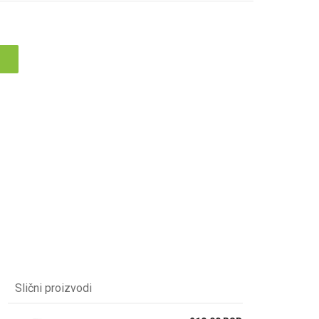
Slični proizvodi