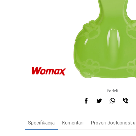
Podeli
Specifikacija
Komentari
Proveri dostupnost u