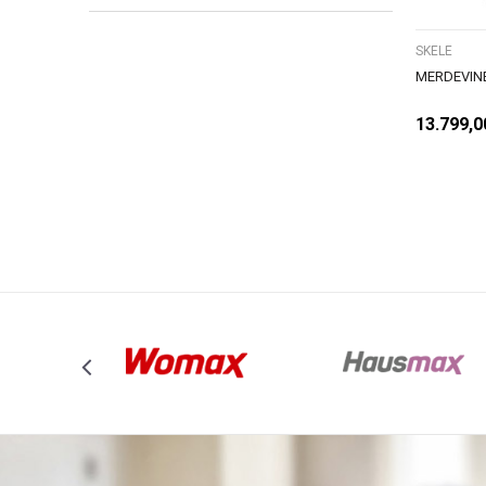
SKELE
MERDEVIN
13.799,0