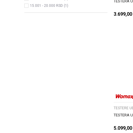
TESTERA 
15.001 - 20.000 RSD (1)
3.699,00
TESTERE U
TESTERA 
5.099,00