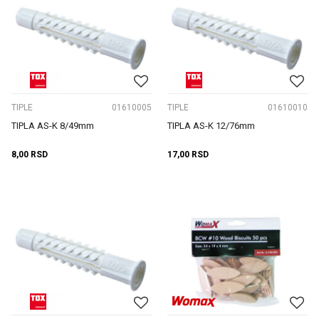
TIPLE
01610005
TIPLE
01610010
TIPLA AS-K 8/49mm
TIPLA AS-K 12/76mm
8,00
RSD
17,00
RSD