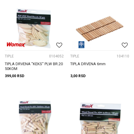
TIPLE
0104052
TIPLE
104110
TIPLA DRVENA "KEKS" PLW BR.20
TIPLA DRVENA 6mm
50KOM
399,00
RSD
3,00
RSD