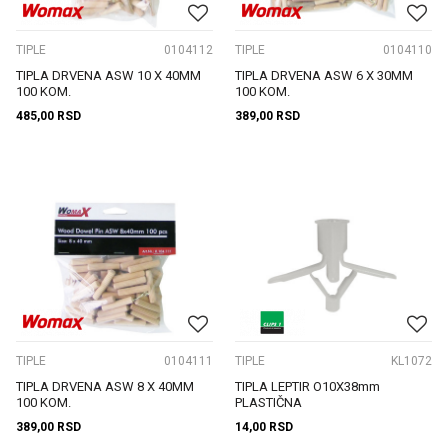
TIPLE
0104112
TIPLE
0104110
TIPLA DRVENA ASW 10 X 40MM
TIPLA DRVENA ASW 6 X 30MM
100 KOM.
100 KOM.
485,00
RSD
389,00
RSD
TIPLE
0104111
TIPLE
KL1072
TIPLA DRVENA ASW 8 X 40MM
TIPLA LEPTIR O10X38mm
100 KOM.
PLASTIČNA
389,00
RSD
14,00
RSD