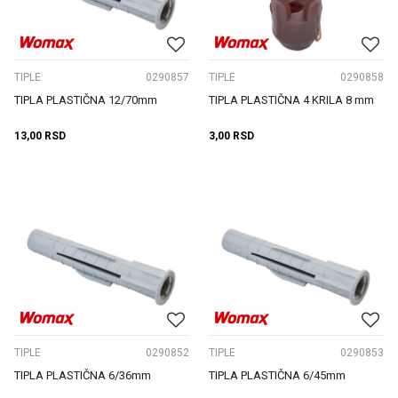
TIPLE
0290857
TIPLE
0290858
TIPLA PLASTIČNA 12/70mm
TIPLA PLASTIČNA 4 KRILA 8 mm
13,00
RSD
3,00
RSD
TIPLE
0290852
TIPLE
0290853
TIPLA PLASTIČNA 6/36mm
TIPLA PLASTIČNA 6/45mm