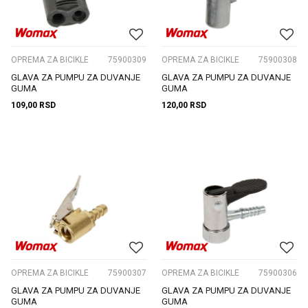
OPREMA ZA BICIKLE
75900309
OPREMA ZA BICIKLE
75900308
GLAVA ZA PUMPU ZA DUVANJE
GLAVA ZA PUMPU ZA DUVANJE
GUMA
GUMA
109,00
RSD
120,00
RSD
OPREMA ZA BICIKLE
75900307
OPREMA ZA BICIKLE
75900306
GLAVA ZA PUMPU ZA DUVANJE
GLAVA ZA PUMPU ZA DUVANJE
GUMA
GUMA