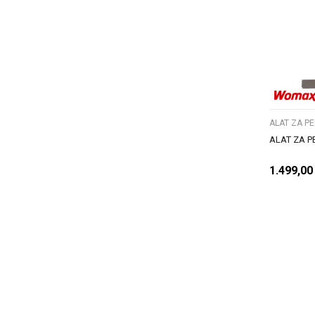
ALAT ZA 
1.499,00