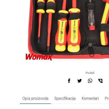
Podeli
Opis proizvoda
Specifikacija
Komentari
Pr