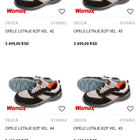
OBUĆA
0106862
OBUĆA
0106863
CIPELE LETNJE BZP VEL. 42
CIPELE LETNJE BZP VEL. 43
3.499,00
RSD
3.499,00
RSD
OBUĆA
0106864
OBUĆA
0106865
CIPELE LETNJE BZP VEL. 44
CIPELE LETNJE BZP VEL. 45