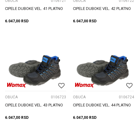
OBUĆA
0106721
OBUĆA
0106722
CIPELE DUBOKE VEL. 41 PLATNO
CIPELE DUBOKE VEL. 42 PLATNO
6.047,00
RSD
6.047,00
RSD
OBUĆA
0106723
OBUĆA
0106724
CIPELE DUBOKE VEL. 43 PLATNO
CIPELE DUBOKE VEL. 44 PLATNO
6.047,00
RSD
6.047,00
RSD