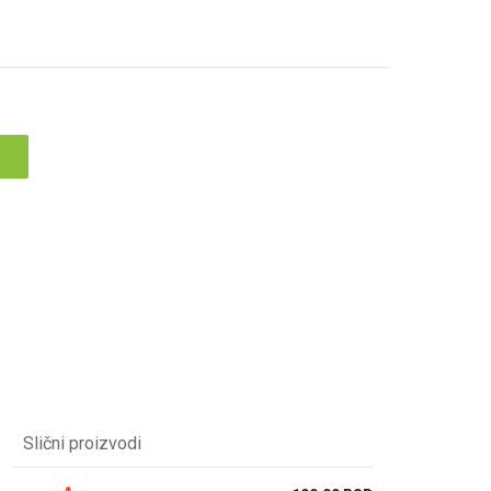
Slični proizvodi