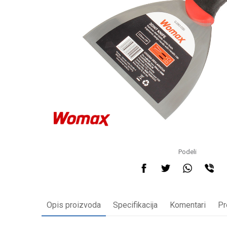
Podeli
Opis proizvoda
Specifikacija
Komentari
Pr