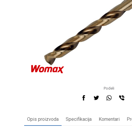
Podeli
Opis proizvoda
Specifikacija
Komentari
Pr