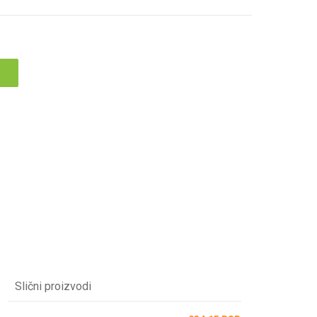
Slični proizvodi