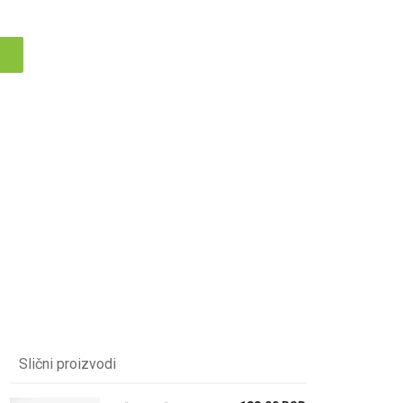
Slični proizvodi