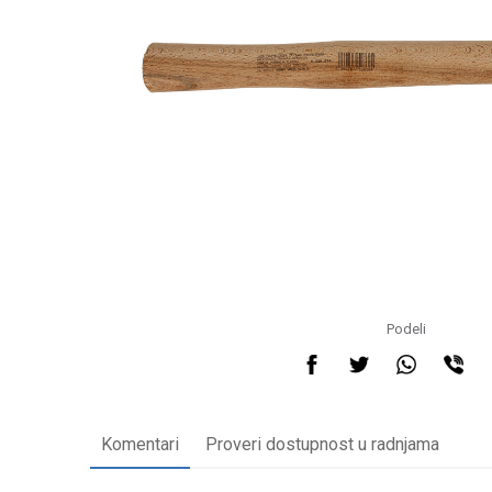
Podeli
Komentari
Proveri dostupnost u radnjama