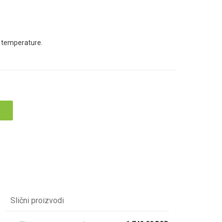
 temperature.
Slični proizvodi