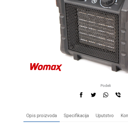
Podeli
Opis proizvoda
Specifikacija
Uputstvo
Kom