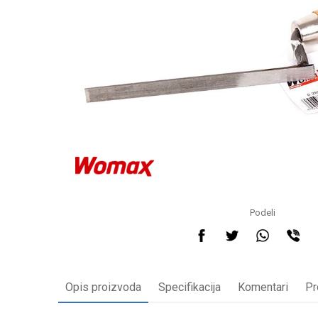
Podeli
Opis proizvoda
Specifikacija
Komentari
Pr