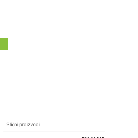
Slični proizvodi