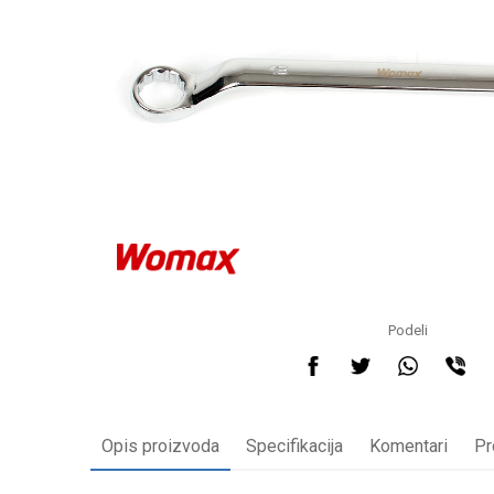
Podeli
Opis proizvoda
Specifikacija
Komentari
Pr