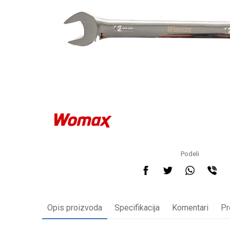
Podeli
Opis proizvoda
Specifikacija
Komentari
Pr