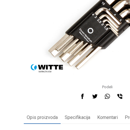
Podeli
Opis proizvoda
Specifikacija
Komentari
Pr