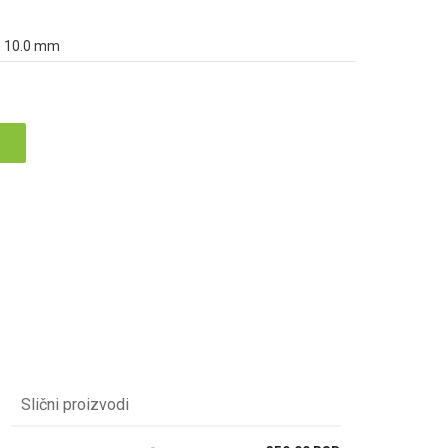
8.0, 10.0 mm
Slični proizvodi