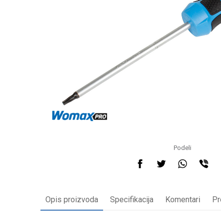
Podeli
Opis proizvoda
Specifikacija
Komentari
Pr