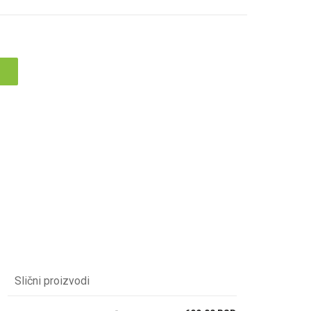
Slični proizvodi