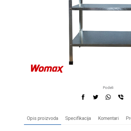
Podeli
Opis proizvoda
Specifikacija
Komentari
Pr