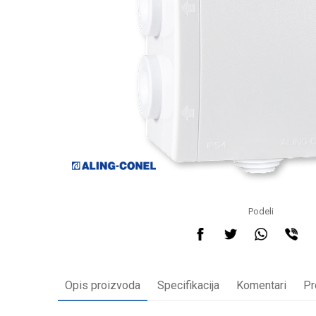
Podeli
Opis proizvoda
Specifikacija
Komentari
Pr