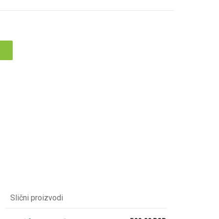
Slični proizvodi