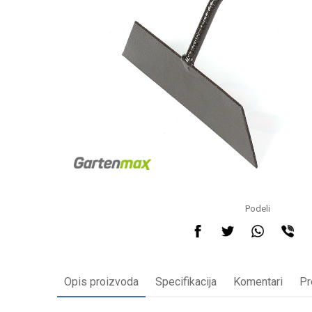
Podeli
Opis proizvoda
Specifikacija
Komentari
Pr