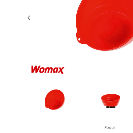
Podeli