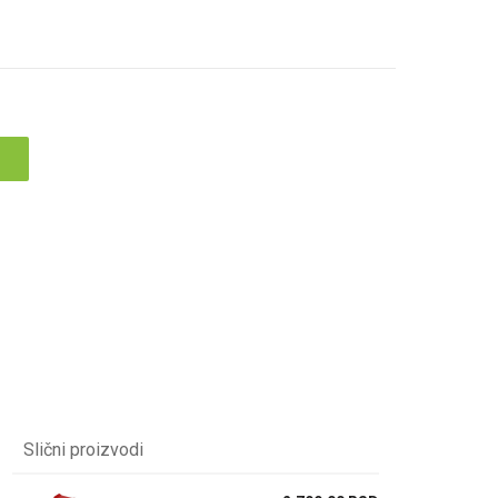
Slični proizvodi