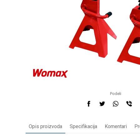
Podeli
Opis proizvoda
Specifikacija
Komentari
Pr