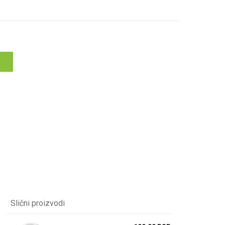
Slični proizvodi