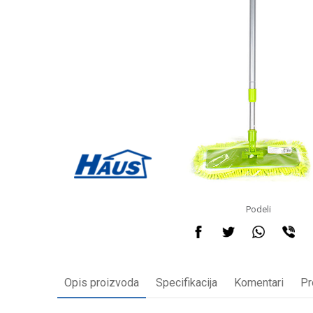
Podeli
Opis proizvoda
Specifikacija
Komentari
Pr