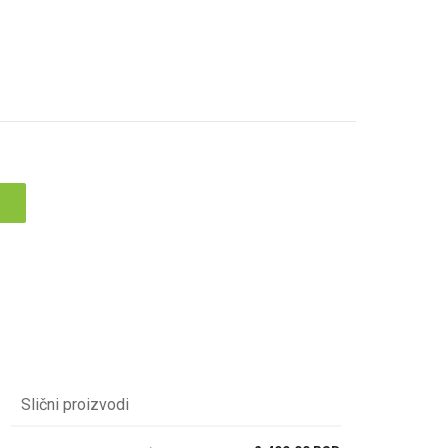
Slični proizvodi