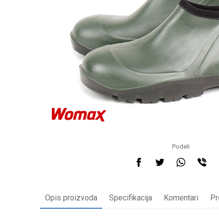
Podeli
Opis proizvoda
Specifikacija
Komentari
Pr