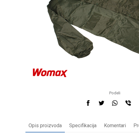
Podeli
Opis proizvoda
Specifikacija
Komentari
Pr