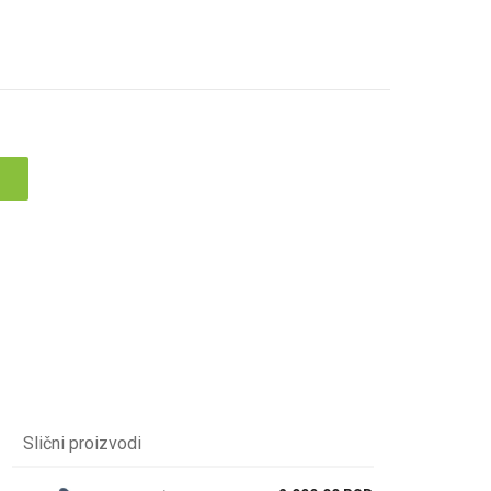
Slični proizvodi