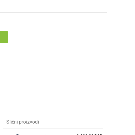
Slični proizvodi