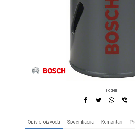
Podeli
Opis proizvoda
Specifikacija
Komentari
Pr