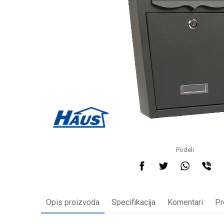
Podeli
Opis proizvoda
Specifikacija
Komentari
Pr