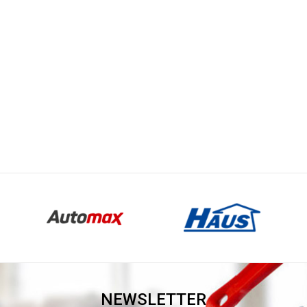
NEWSLETTER