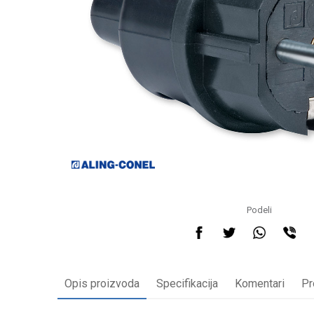
Podeli
Opis proizvoda
Specifikacija
Komentari
Pr