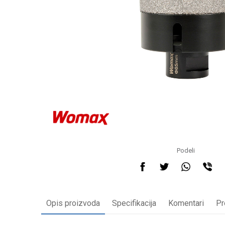
Podeli
Opis proizvoda
Specifikacija
Komentari
Pr