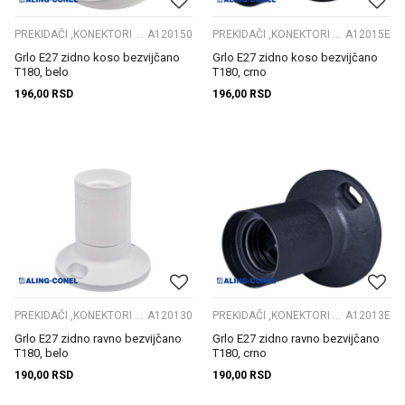
PREKIDAČI ,KONEKTORI S. GRLA
A120150
PREKIDAČI ,KONEKTORI S. GRLA
A12015E
Grlo E27 zidno koso bezvijčano
Grlo E27 zidno koso bezvijčano
T180, belo
T180, crno
196,00
RSD
196,00
RSD
PREKIDAČI ,KONEKTORI S. GRLA
A120130
PREKIDAČI ,KONEKTORI S. GRLA
A12013E
Grlo E27 zidno ravno bezvijčano
Grlo E27 zidno ravno bezvijčano
T180, belo
T180, crno
190,00
RSD
190,00
RSD