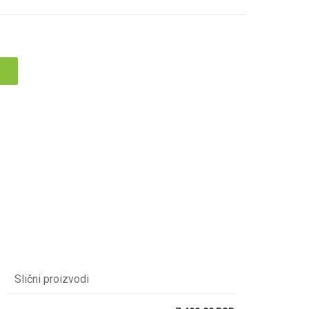
Slični proizvodi