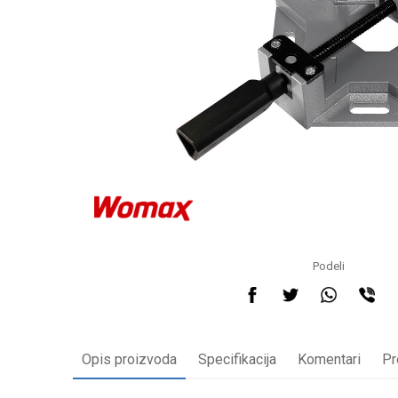
Podeli
Opis proizvoda
Specifikacija
Komentari
Pr