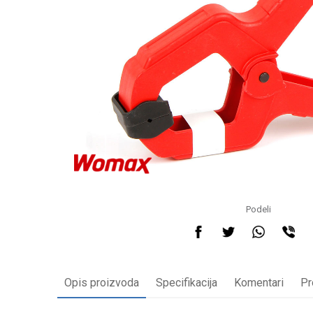
Podeli
Opis proizvoda
Specifikacija
Komentari
Pr