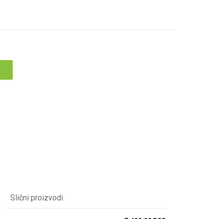
Slični proizvodi