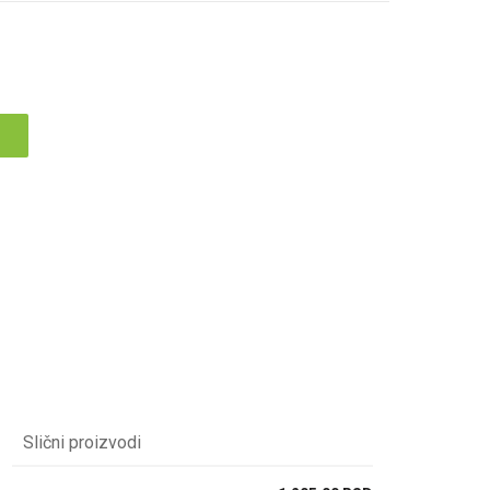
Slični proizvodi