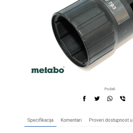
Podeli
Specifikacija
Komentari
Proveri dostupnost u