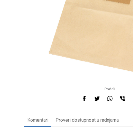
Podeli
Komentari
Proveri dostupnost u radnjama