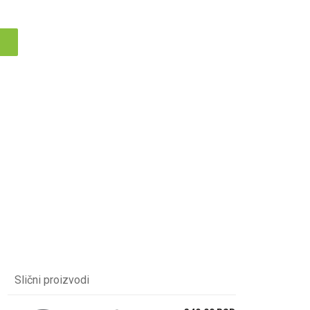
Slični proizvodi