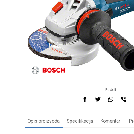
Podeli
Opis proizvoda
Specifikacija
Komentari
Pr