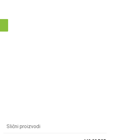
Slični proizvodi