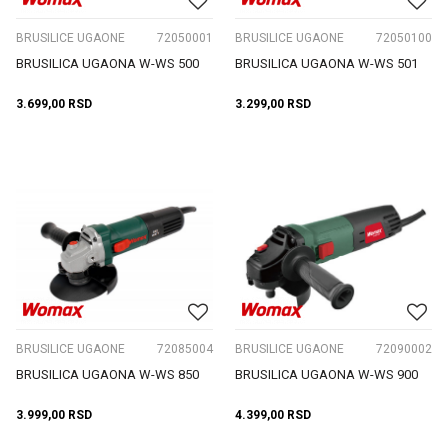
BRUSILICE UGAONE
72050001
BRUSILICE UGAONE
72050100
BRUSILICA UGAONA W-WS 500
BRUSILICA UGAONA W-WS 501
3.699,00
RSD
3.299,00
RSD
BRUSILICE UGAONE
72085004
BRUSILICE UGAONE
72090002
BRUSILICA UGAONA W-WS 850
BRUSILICA UGAONA W-WS 900
3.999,00
RSD
4.399,00
RSD