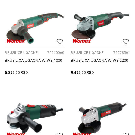
BRUSILICE UGAONE
72010000
BRUSILICE UGAONE
72023501
BRUSILICA UGAONA W-WS 1000
BRUSILICA UGAONA W-WS 2200
5.399,00
RSD
9.499,00
RSD