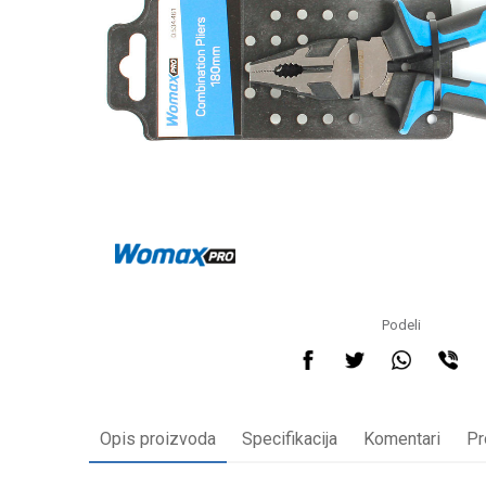
Podeli
Opis proizvoda
Specifikacija
Komentari
Pr