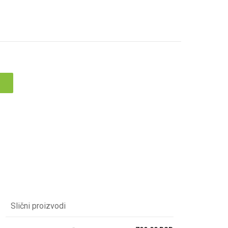
Slični proizvodi