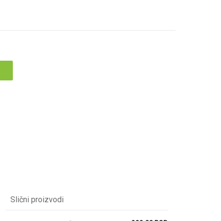
Slični proizvodi