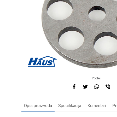
Podeli
Opis proizvoda
Specifikacija
Komentari
Pr