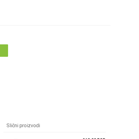
Slični proizvodi