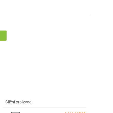
Slični proizvodi