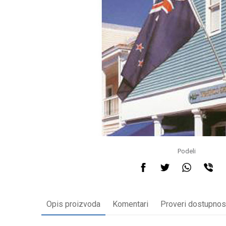
Podeli
Opis proizvoda
Komentari
Proveri dostupnos