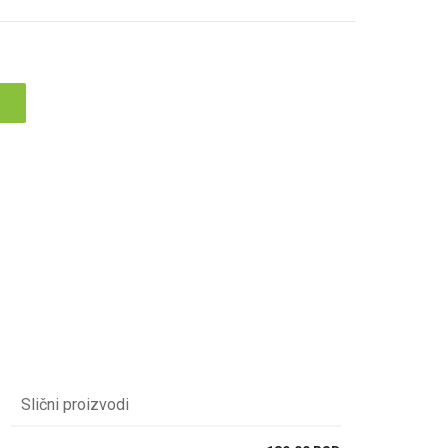
Slični proizvodi